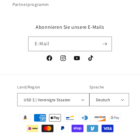
Partnerprogramm
Abonnieren Sie unsere E-Mails
E-Mail
Facebook
Instagram
YouTube
TikTok
Land/Region
Sprache
USD $ | Vereinigte Staaten
Deutsch
Zahlungsmethoden